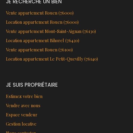
JE RECHERCHE UN BIEN
Vente appartement Rouen (76000)
Location appartement Rouen (76000)
Vente appartement Mont-Saint-Aignan (76130)
Location appartement Bihorel (76420)
Vente appartement Rouen (76100)
Location appartement Le Petit-Quevilly (76140)
JE SUIS PROPRIÉTAIRE
Estimez votre bien
Vendre avec nous
Espace vendeur
Gestion locative
Nous contacter