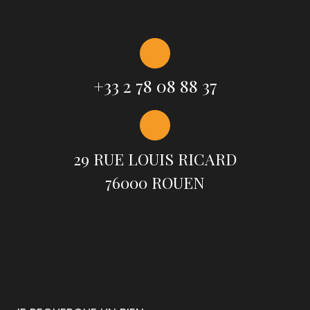
+33 2 78 08 88 37
29 RUE LOUIS RICARD
76000 ROUEN