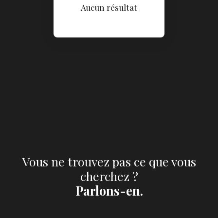
Aucun résultat
Vous ne trouvez pas ce que vous
cherchez ?
Parlons-en.