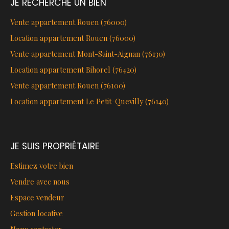
JE RECHERCHE UN BIEN
Vente appartement Rouen (76000)
Location appartement Rouen (76000)
Vente appartement Mont-Saint-Aignan (76130)
Location appartement Bihorel (76420)
Vente appartement Rouen (76100)
Location appartement Le Petit-Quevilly (76140)
JE SUIS PROPRIÉTAIRE
Estimez votre bien
Vendre avec nous
Espace vendeur
Gestion locative
Nous contacter