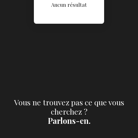
Aucun résultat
Vous ne trouvez pas ce que vous
cherchez ?
Parlons-en.