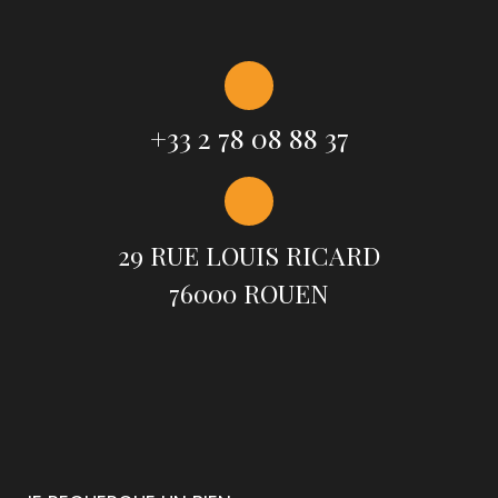
+33 2 78 08 88 37
29 RUE LOUIS RICARD
76000 ROUEN