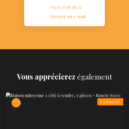
+33 6 77 98 96 17
Envoyer un e-mail
Vous apprécierez
également
Exclusivité