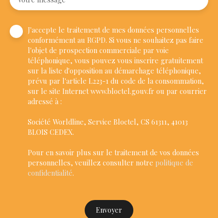
J'accepte le traitement de mes données personnelles
conformément au RGPD. Si vous ne souhaitez pas faire
l'objet de prospection commerciale par voie
téléphonique, vous pouvez vous inscrire gratuitement
sur la liste d'opposition au démarchage téléphonique,
prévu par l'article L223-1 du code de la consommation,
sur le site Internet www.bloctel.gouv.fr ou par courrier
adressé à :
Société Worldline, Service Bloctel, CS 61311, 41013
BLOIS CEDEX.
Pour en savoir plus sur le traitement de vos données
personnelles, veuillez consulter notre
politique de
confidentialité
.
Envoyer