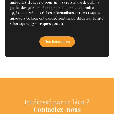
annuelles d'énergie pour un usage standard, établi à
partir des prix de l'énergie de l'année 2021 : entre
1596.00 et 2160.00 €. Les informations sur les risques
auxquels ce bien est exposé sont disponibles sur le site
Géorisques : georisques.gouv.fr.
Nos honoraires
Intéressé par ce bien ?
Contactez-nous