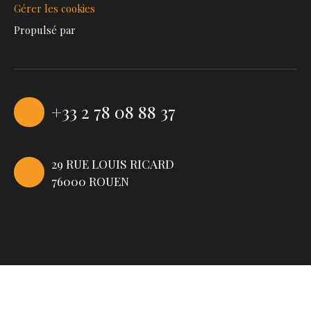
Gérer les cookies
Propulsé par
+33 2 78 08 88 37
29 RUE LOUIS RICARD
76000 ROUEN