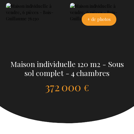
+ de photos
Maison individuelle 120 m2 - Sous
sol complet - 4 chambres
372 000
€