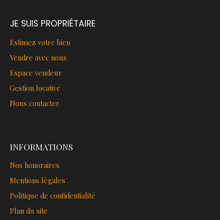
JE SUIS PROPRIÉTAIRE
Estimez votre bien
Vendre avec nous
Espace vendeur
Gestion locative
Nous contacter
INFORMATIONS
Nos honoraires
Mentions légales
Politique de confidentialité
Plan du site