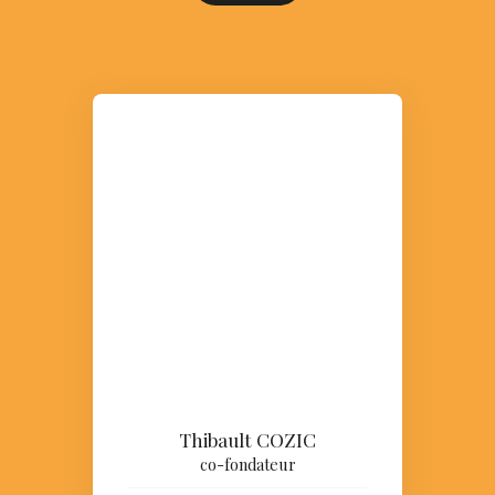
Thibault COZIC
co-fondateur