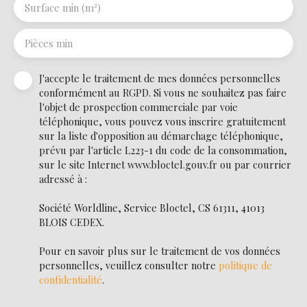
Surface min (m²)
Pièces min
J'accepte le traitement de mes données personnelles
conformément au RGPD. Si vous ne souhaitez pas faire
l'objet de prospection commerciale par voie
téléphonique, vous pouvez vous inscrire gratuitement
sur la liste d'opposition au démarchage téléphonique,
prévu par l'article L223-1 du code de la consommation,
sur le site Internet www.bloctel.gouv.fr ou par courrier
adressé à :
Société Worldline, Service Bloctel, CS 61311, 41013
BLOIS CEDEX.
Pour en savoir plus sur le traitement de vos données
personnelles, veuillez consulter notre
politique de
confidentialité
.