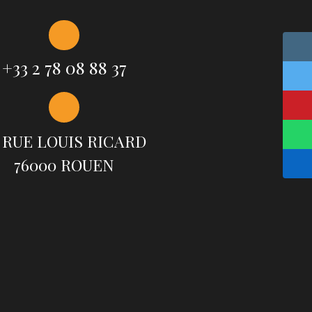
+33 2 78 08 88 37
 RUE LOUIS RICARD
76000 ROUEN