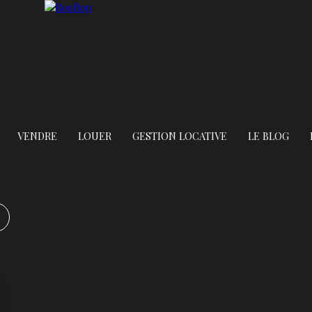
VENDRE
LOUER
GESTION LOCATIVE
LE BLOG