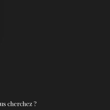
us cherchez ?