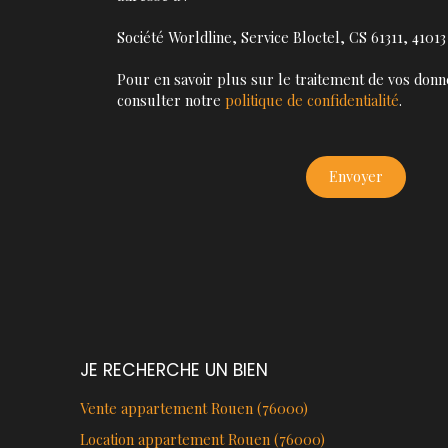
Société Worldline, Service Bloctel, CS 61311, 410
Pour en savoir plus sur le traitement de vos donn
consulter notre
politique de confidentialité
.
Envoyer
JE RECHERCHE UN BIEN
Vente appartement Rouen (76000)
Location appartement Rouen (76000)