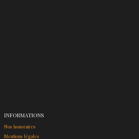
INFORMATIONS
Nos honoraires
Mentions légales