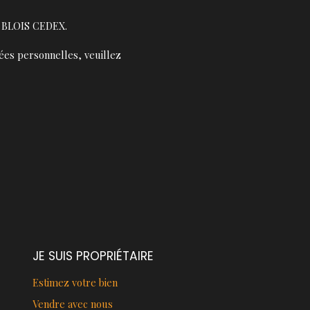
13 BLOIS CEDEX.
ées personnelles, veuillez
JE SUIS PROPRIÉTAIRE
Estimez votre bien
Vendre avec nous