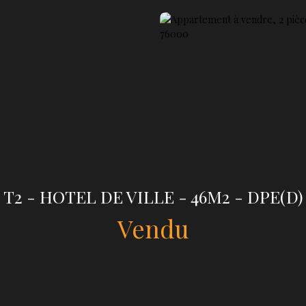
T2 - HOTEL DE VILLE - 46M2 - DPE(D)
Vendu