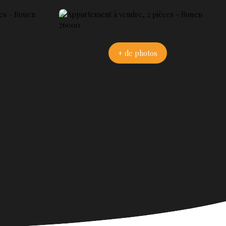
+ de photos