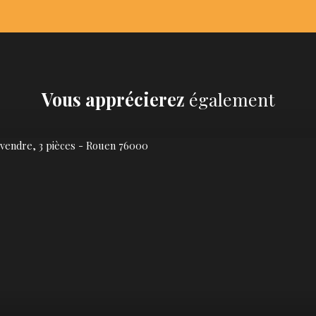
Vous apprécierez
également