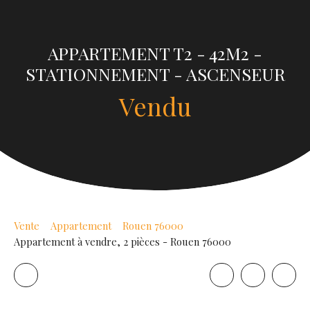
APPARTEMENT T2 - 42M2 -
STATIONNEMENT - ASCENSEUR
Vendu
Vente
Appartement
Rouen 76000
Appartement à vendre, 2 pièces - Rouen 76000