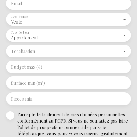
Email
Type d'offre
Vente
Type de bien
Appartement
Localisation
Budget max (€)
Surface min (m²)
Pièces min
J'accepte le traitement de mes données personnelles
conformément au RGPD. Si vous ne souhaitez pas faire
l'objet de prospection commerciale par voie
téléphonique, vous pouvez vous inscrire gratuitement