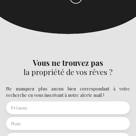
Vous ne trouvez pas
la propriété de vos rêves ?
Ne manquez plus aucun bien correspondant à votre
recherche en vous inscrivant à notre alerte mail !
Prénom
Nom