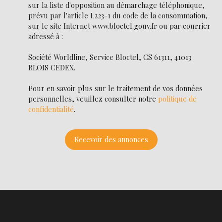
sur la liste d'opposition au démarchage téléphonique,
prévu par l'article L223-1 du code de la consommation,
sur le site Internet www.bloctel.gouv.fr ou par courrier
adressé à :
Société Worldline, Service Bloctel, CS 61311, 41013
BLOIS CEDEX.
Pour en savoir plus sur le traitement de vos données
personnelles, veuillez consulter notre
politique de
confidentialité
.
Recevoir des annonces