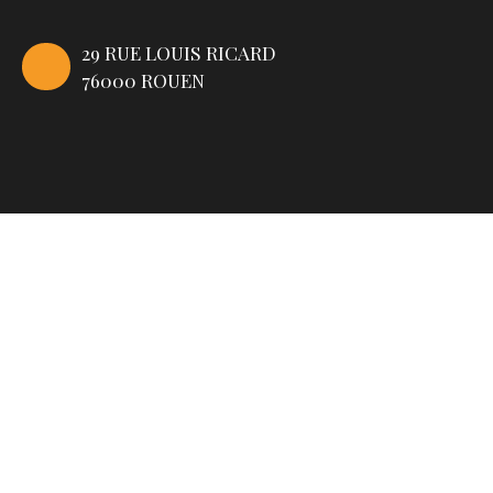
29 RUE LOUIS RICARD
76000 ROUEN