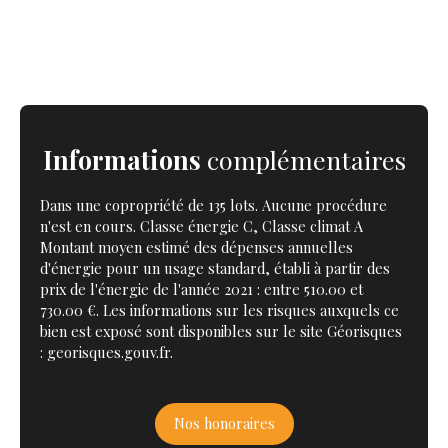
Informations
complémentaires
Dans une copropriété de 135 lots. Aucune procédure
n'est en cours. Classe énergie C, Classe climat A
Montant moyen estimé des dépenses annuelles
d'énergie pour un usage standard, établi à partir des
prix de l'énergie de l'année 2021 : entre 510.00 et
730.00 €. Les informations sur les risques auxquels ce
bien est exposé sont disponibles sur le site Géorisques
: georisques.gouv.fr.
Nos honoraires