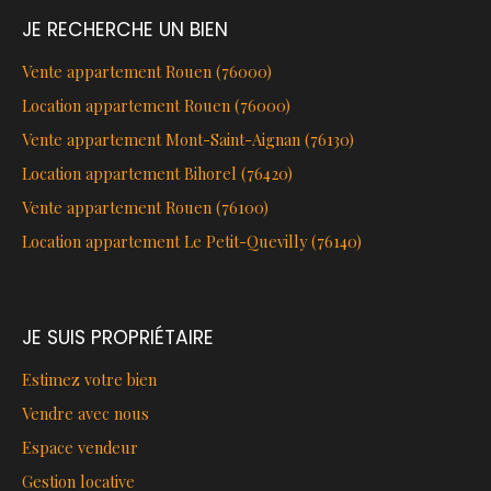
JE RECHERCHE UN BIEN
Vente appartement Rouen (76000)
Location appartement Rouen (76000)
Vente appartement Mont-Saint-Aignan (76130)
Location appartement Bihorel (76420)
Vente appartement Rouen (76100)
Location appartement Le Petit-Quevilly (76140)
JE SUIS PROPRIÉTAIRE
Estimez votre bien
Vendre avec nous
Espace vendeur
Gestion locative