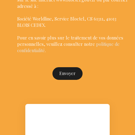
adressé à :
Société Worldline, Service Bloctel, CS 61311, 41013
BLOIS CEDEX.
Pour en savoir plus sur le traitement de vos données
personnelles, veuillez consulter notre
politique de
confidentialité
.
Envoyer