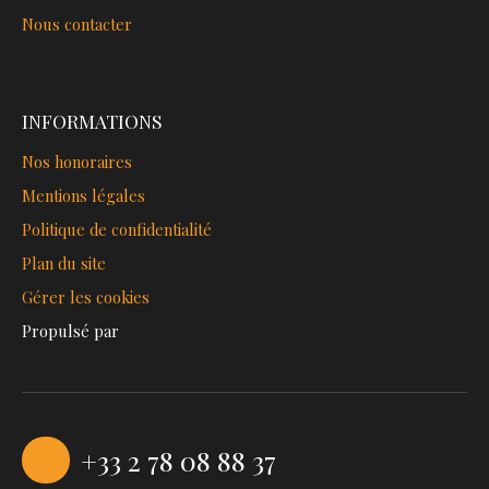
Nous contacter
INFORMATIONS
Nos honoraires
Mentions légales
Politique de confidentialité
Plan du site
Gérer les cookies
Propulsé par
+33 2 78 08 88 37