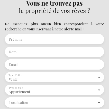
Vous ne trouvez pas
la propriété de vos rêves ?
Ne manquez plus aucun bien correspondant à votre
recherche en vous inscrivant à notre alerte mail !
Prénom
Nom
Email
Type d'offre
Vente
Type de bien
Appartement
Localisation