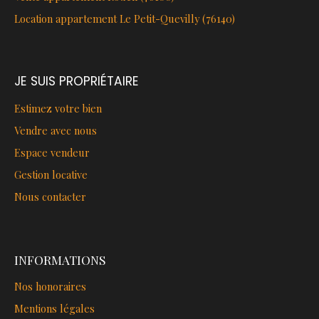
Location appartement Le Petit-Quevilly (76140)
JE SUIS PROPRIÉTAIRE
Estimez votre bien
Vendre avec nous
Espace vendeur
Gestion locative
Nous contacter
INFORMATIONS
Nos honoraires
Mentions légales