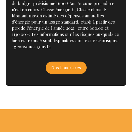
du budget prévisionnel 600 €/an. Aucune procédure
n'est en cours. Classe énergie E, Classe climat E
Montant moyen estimé des dépenses annuelles
d'énergie pour un usage standard, établi à partir des
prix de l'énergie de l'année 2021 : entre 800.00 et
1130.00 €. Les informations sur les risques auxquels ce
bien est exposé sont disponibles sur le site Géorisques
: georisques.gouv.fr.
Nos honoraires