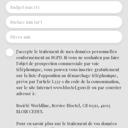
Budget max (€)
Surface min (m²)
Pièces min
J'accepte le traitement de mes données personnelles
conformément au RGPD. Si vous ne souhaitez pas faire
l'objet de prospection commerciale par voie
téléphonique, vous pouvez vous inscrire gratuitement
sur la liste d'opposition au démarchage téléphonique,
prévu par l'article L223-1 du code de la consommation,
sur le site Internet www.bloctel.gouv.fr ou par courrier
adressé à :
Société Worldline, Service Bloctel, CS 61311, 41013
BLOIS CEDEX.
Pour en savoir plus sur le traitement de vos données