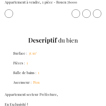
Appartement à vendre, 1 pièce - Rouen 76000
Descriptif
du bien
Surface
:
35
m²
Pièces
:
1
Salle de bains
:
1
Ascenseur
:
Non
Appartement secteur Préfecture,
En Exclusivité !