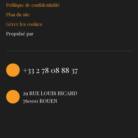
Politique de confidentialité
Plan du site
Gérer les cookies
Propulsé par
+33 2 78 08 88 37
29 RUE LOUIS RICARD
76000 ROUEN