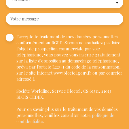
-
Votre message
J'accepte le traitement de mes données personnelles
conformément au RGPD. Si vous ne souhaitez pas faire
l'objet de prospection commerciale par voie
téléphonique, vous pouvez vous inscrire gratuitement
sur la liste d'opposition au démarchage téléphonique,
prévu par l'article L223-1 du code de la consommation,
sur le site Internet www.bloctel.gouv.fr ou par courrier
adressé à :
Société Worldline, Service Bloctel, CS 61311, 41013
BLOIS CEDEX.
Pour en savoir plus sur le traitement de vos données
personnelles, veuillez consulter notre
politique de
confidentialité
.