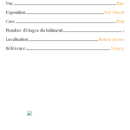
Vue
Rue
Exposition
Est-Ouest
Cave
Non
Nombre d'étages du bâtiment
4
Localisation
Rouen 76000
Référence
VA1922