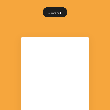
Envoyer