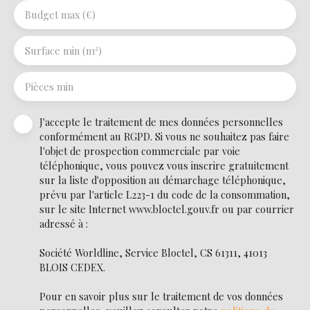
Budget max (€)
Surface min (m²)
Pièces min
J'accepte le traitement de mes données personnelles
conformément au RGPD. Si vous ne souhaitez pas faire
l'objet de prospection commerciale par voie
téléphonique, vous pouvez vous inscrire gratuitement
sur la liste d'opposition au démarchage téléphonique,
prévu par l'article L223-1 du code de la consommation,
sur le site Internet www.bloctel.gouv.fr ou par courrier
adressé à :
Société Worldline, Service Bloctel, CS 61311, 41013
BLOIS CEDEX.
Pour en savoir plus sur le traitement de vos données