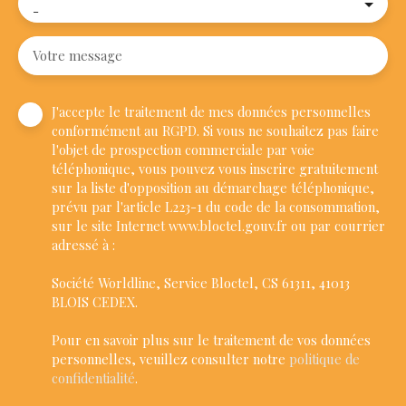
-
Votre message
J'accepte le traitement de mes données personnelles
conformément au RGPD. Si vous ne souhaitez pas faire
l'objet de prospection commerciale par voie
téléphonique, vous pouvez vous inscrire gratuitement
sur la liste d'opposition au démarchage téléphonique,
prévu par l'article L223-1 du code de la consommation,
sur le site Internet www.bloctel.gouv.fr ou par courrier
adressé à :
Société Worldline, Service Bloctel, CS 61311, 41013
BLOIS CEDEX.
Pour en savoir plus sur le traitement de vos données
personnelles, veuillez consulter notre
politique de
confidentialité
.