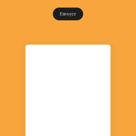
Envoyer