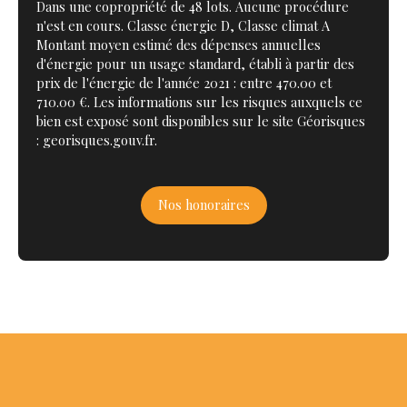
Dans une copropriété de 48 lots. Aucune procédure
n'est en cours. Classe énergie D, Classe climat A
Montant moyen estimé des dépenses annuelles
d'énergie pour un usage standard, établi à partir des
prix de l'énergie de l'année 2021 : entre 470.00 et
710.00 €. Les informations sur les risques auxquels ce
bien est exposé sont disponibles sur le site Géorisques
: georisques.gouv.fr.
Nos honoraires