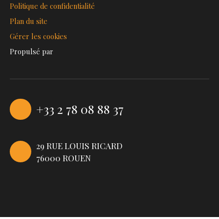
Politique de confidentialité
Plan du site
Gérer les cookies
Propulsé par
+33 2 78 08 88 37
29 RUE LOUIS RICARD
76000 ROUEN