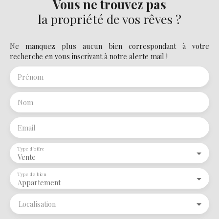
Vous ne trouvez pas
la propriété de vos rêves ?
Ne manquez plus aucun bien correspondant à votre
recherche en vous inscrivant à notre alerte mail !
Prénom
Nom
Email
Type d'offre
Vente
Type de bien
Appartement
Localisation