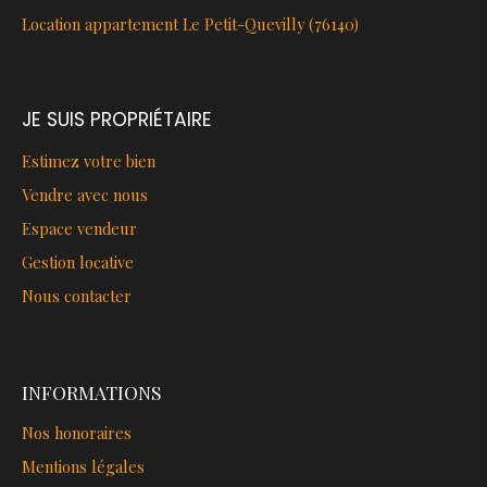
Location appartement Le Petit-Quevilly (76140)
JE SUIS PROPRIÉTAIRE
Estimez votre bien
Vendre avec nous
Espace vendeur
Gestion locative
Nous contacter
INFORMATIONS
Nos honoraires
Mentions légales