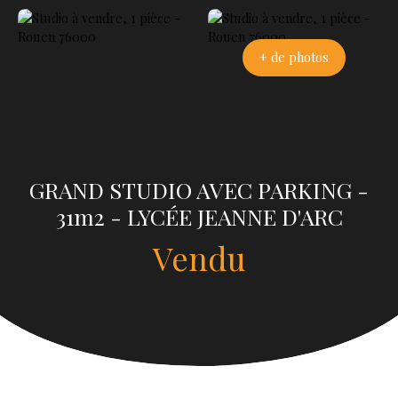
+ de photos
GRAND STUDIO AVEC PARKING -
31m2 - LYCÉE JEANNE D'ARC
Vendu