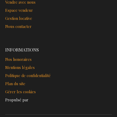
Vendre avec nous
Espace vendeur
Gestion locative
Nous contacter
INFORMATIONS
Nos honoraires
Mentions légales
Politique de confidentialité
Plan du site
Gérer les cookies
Propulsé par