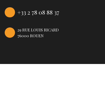
+33 2 78 08 88 37
29 RUE LOUIS RICARD
76000 ROUEN