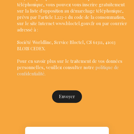
téléphonique, vous pouvez vous inscrire gratuitement
sur la liste d'opposition au démarchage téléphonique,
prévu par l'article L223-1 du code de la consommation,
sur le site Internet www.bloctel.gouv.fr ou par courrier
adressé à :
Société Worldline, Service Bloctel, CS 61311, 41013
BLOIS CEDEX.
Pour en savoir plus sur le traitement de vos données
personnelles, veuillez consulter notre
politique de
confidentialité
.
Envoyer