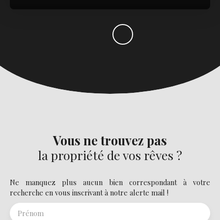
Vous ne trouvez pas
la propriété de vos rêves ?
Ne manquez plus aucun bien correspondant à votre
recherche en vous inscrivant à notre alerte mail !
Prénom