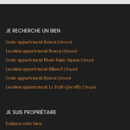
JE RECHERCHE UN BIEN
Vente appartement Rouen (76000)
Location appartement Rouen (76000)
Vente appartement Mont-Saint-Aignan (76130)
Location appartement Bihorel (76420)
Vente appartement Rouen (76100)
Location appartement Le Petit-Quevilly (76140)
JE SUIS PROPRIÉTAIRE
Estimez votre bien