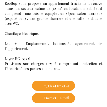
Rooftop vous propose un appartement fraichement rénové
dans un secteur calme de 30 m² en location meublée, il
comprend : une cuisine équipée, un séjour salon lumineux
(exposé sud) , une grande chambre et une salle de douche
avec WC.
Chauffage électrique.
Les + : Emplacement, luminosité, agencement de
l'appartement.
Loyer HC : 575 €
Provisions sur charges : 25 € comprenant l'entretien et
l'électricité des parties communes.
+33 6 44 07 43 23
Envoyer un mail