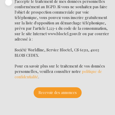
J'accepte le traitement de mes données personnelles
conformément au RGPD. Si vous ne souhaitez pas faire
l'objet de prospection commerciale par voie
téléphonique, vous pouvez vous inscrire gratuitement
sur la liste d'opposition au démarchage téléphonique,
prévu par l'article L223-1 du code de la consommation,
sur le site Internet www.bloctel.gouv.fr ou par courrier
adressé à :
Société Worldline, Service Bloctel, CS 61311, 41013
BLOIS CEDEX.
Pour en savoir plus sur le traitement de vos données
personnelles, veuillez consulter notre
politique de
confidentialité
.
Recevoir des annonces