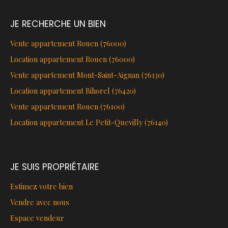
JE RECHERCHE UN BIEN
Vente appartement Rouen (76000)
Location appartement Rouen (76000)
Vente appartement Mont-Saint-Aignan (76130)
Location appartement Bihorel (76420)
Vente appartement Rouen (76100)
Location appartement Le Petit-Quevilly (76140)
JE SUIS PROPRIÉTAIRE
Estimez votre bien
Vendre avec nous
Espace vendeur