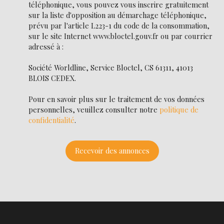
téléphonique, vous pouvez vous inscrire gratuitement
sur la liste d'opposition au démarchage téléphonique,
prévu par l'article L223-1 du code de la consommation,
sur le site Internet www.bloctel.gouv.fr ou par courrier
adressé à :
Société Worldline, Service Bloctel, CS 61311, 41013
BLOIS CEDEX.
Pour en savoir plus sur le traitement de vos données
personnelles, veuillez consulter notre
politique de
confidentialité
.
Recevoir des annonces