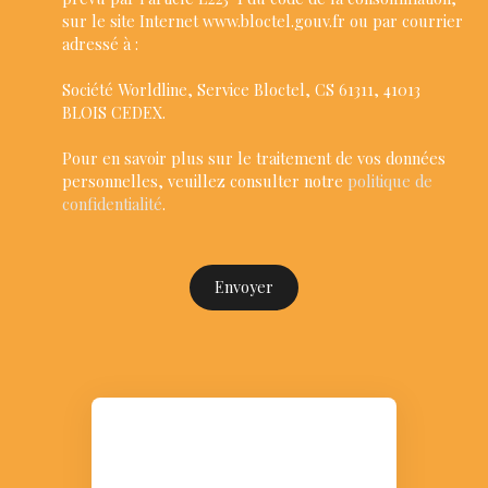
sur le site Internet www.bloctel.gouv.fr ou par courrier
adressé à :
Société Worldline, Service Bloctel, CS 61311, 41013
BLOIS CEDEX.
Pour en savoir plus sur le traitement de vos données
personnelles, veuillez consulter notre
politique de
confidentialité
.
Envoyer