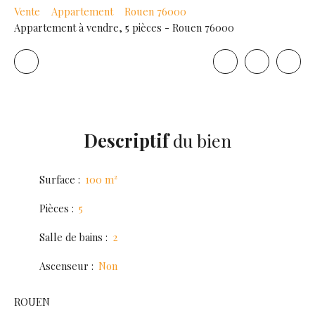
Vente
Appartement
Rouen 76000
Appartement à vendre, 5 pièces - Rouen 76000
Descriptif
du bien
Surface
:
100
m²
Pièces
:
5
Salle de bains
:
2
Ascenseur
:
Non
ROUEN