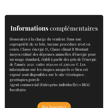
Informations
complémentaires
Honoraires à la charge du vendeur. Dans une
copropriété de 10 lots. Aucune procédure n'est en
cours. Classe énergie D, Classe climat B Montant
moyen estimé des dépenses annuelles d'énergie pour
un usage standard, établi à partir des prix de l'énergie
de l'année 2021 : entre 1630.00 et 2250.00 €. Les
informations sur les risques auxquels ce bien est
exposé sont disponibles sur le site Géorisques :
georisques.gouv.fr.
Agent commercial (Entreprise individuelle) • RSAC
890183569
Nos honoraires