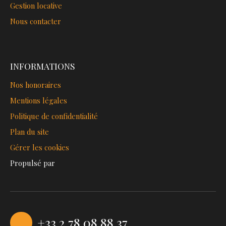
Gestion locative
Nous contacter
INFORMATIONS
Nos honoraires
Mentions légales
Politique de confidentialité
Plan du site
Gérer les cookies
Propulsé par
+33 2 78 08 88 37