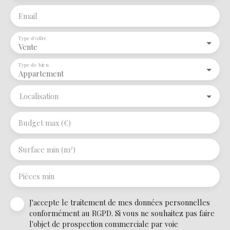
Email
Type d'offre
Vente
Type de bien
Appartement
Localisation
Budget max (€)
Surface min (m²)
Pièces min
J'accepte le traitement de mes données personnelles
conformément au RGPD. Si vous ne souhaitez pas faire
l'objet de prospection commerciale par voie