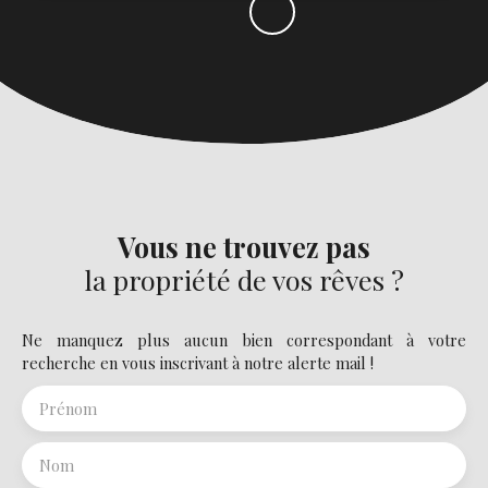
Vous ne trouvez pas
la propriété de vos rêves ?
Ne manquez plus aucun bien correspondant à votre
recherche en vous inscrivant à notre alerte mail !
Prénom
Nom