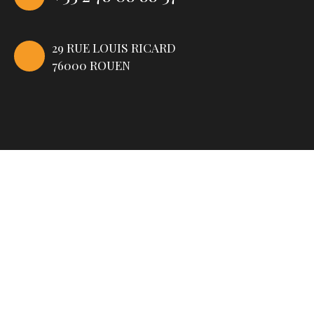
29 RUE LOUIS RICARD
76000 ROUEN