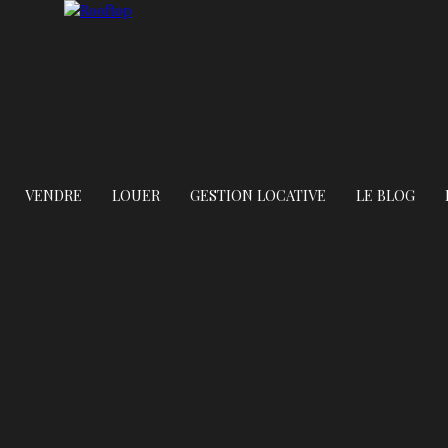
VENDRE
LOUER
GESTION LOCATIVE
LE BLOG