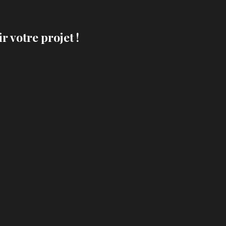
r votre projet !