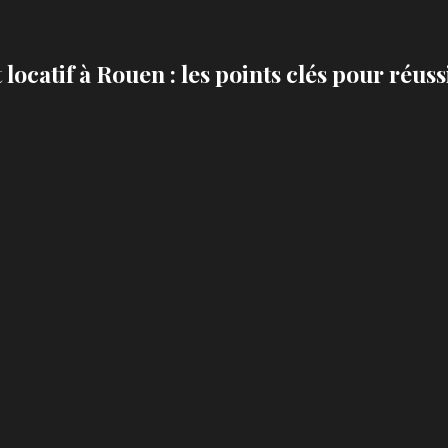
locatif à Rouen : les points clés pour réussi