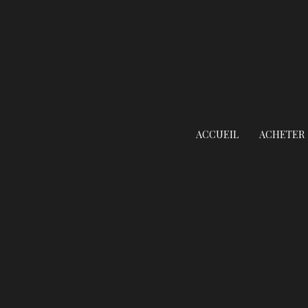
ACCUEIL
ACHETER