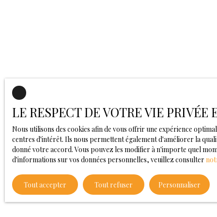
LE RESPECT DE VOTRE VIE PRIVÉE
Nous utilisons des cookies afin de vous offrir une expérience opti
centres d'intérêt. Ils nous permettent également d'améliorer la quali
donné votre accord. Vous pouvez les modifier à n'importe quel moment
d'informations sur vos données personnelles, veuillez consulter
not
Tout accepter
Tout refuser
Personnaliser