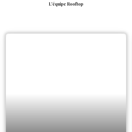
L'équipe Rooftop