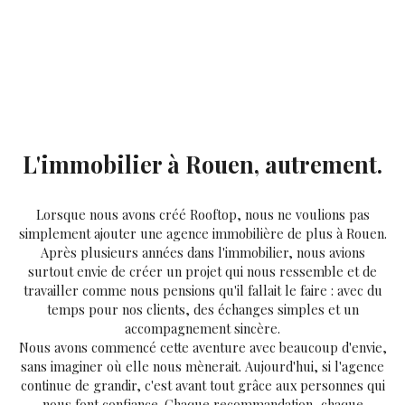
L'immobilier à Rouen, autrement.
Lorsque nous avons créé Rooftop, nous ne voulions pas
simplement ajouter une agence immobilière de plus à Rouen.
Après plusieurs années dans l'immobilier, nous avions
surtout envie de créer un projet qui nous ressemble et de
travailler comme nous pensions qu'il fallait le faire : avec du
temps pour nos clients, des échanges simples et un
accompagnement sincère.
Nous avons commencé cette aventure avec beaucoup d'envie,
sans imaginer où elle nous mènerait. Aujourd'hui, si l'agence
continue de grandir, c'est avant tout grâce aux personnes qui
nous font confiance. Chaque recommandation, chaque