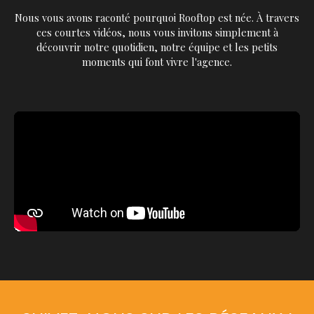
Nous vous avons raconté pourquoi Rooftop est née. À travers
ces courtes vidéos, nous vous invitons simplement à
découvrir notre quotidien, notre équipe et les petits
moments qui font vivre l'agence.