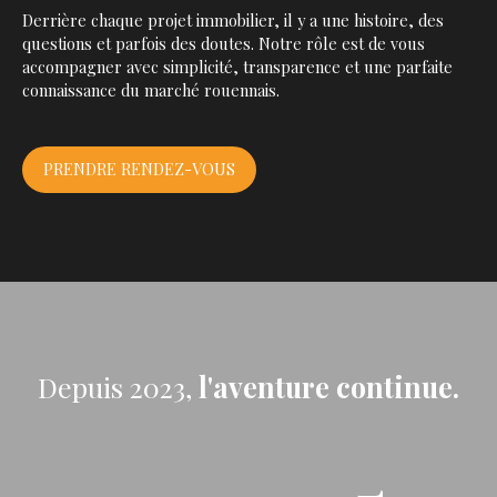
Derrière chaque projet immobilier, il y a une histoire, des
questions et parfois des doutes. Notre rôle est de vous
accompagner avec simplicité, transparence et une parfaite
connaissance du marché rouennais.
PRENDRE RENDEZ-VOUS
Depuis 2023,
l'aventure continue.