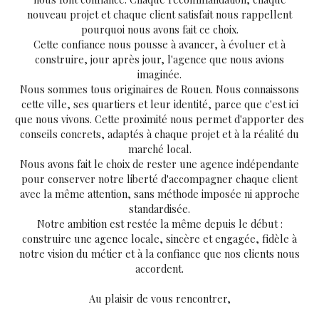
nouveau projet et chaque client satisfait nous rappellent
pourquoi nous avons fait ce choix.
Cette confiance nous pousse à avancer, à évoluer et à
construire, jour après jour, l'agence que nous avions
imaginée.
Nous sommes tous originaires de Rouen. Nous connaissons
cette ville, ses quartiers et leur identité, parce que c'est ici
que nous vivons. Cette proximité nous permet d'apporter des
conseils concrets, adaptés à chaque projet et à la réalité du
marché local.
Nous avons fait le choix de rester une agence indépendante
pour conserver notre liberté d'accompagner chaque client
avec la même attention, sans méthode imposée ni approche
standardisée.
Notre ambition est restée la même depuis le début :
construire une agence locale, sincère et engagée, fidèle à
notre vision du métier et à la confiance que nos clients nous
accordent.
Au plaisir de vous rencontrer,