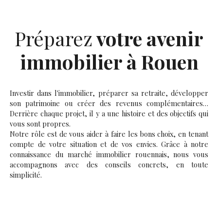
Préparez
votre avenir
immobilier à Rouen
Investir dans l'immobilier, préparer sa retraite, développer
son patrimoine ou créer des revenus complémentaires…
Derrière chaque projet, il y a une histoire et des objectifs qui
vous sont propres.
Notre rôle est de vous aider à faire les bons choix, en tenant
compte de votre situation et de vos envies. Grâce à notre
connaissance du marché immobilier rouennais, nous vous
accompagnons avec des conseils concrets, en toute
simplicité.