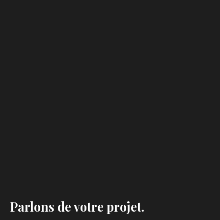
Parlons de votre projet.