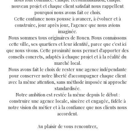
nouveau projet et chaque client satisfait nous rappellent
pourquoi nous avons fait ce choix.
Cette confiance nous pousse à avancer, à évoluer et à
construire, jour après jour, l'agence que nous avions
imaginée.
Nous sommes tous originaires de Rouen. Nous connaissons
cette ville, ses quartiers et leur identité, parce que c'est ici
que nous vivons. Cette proximité nous permet d'apporter des
conseils concrets, adaptés à chaque projet et à la réalité du
marché local.
Nous avons fait le choix de rester une agence indépendante
pour conserver notre liberté d'accompagner chaque client
avec la même attention, sans méthode imposée ni approche
standardisée.
Notre ambition est restée la même depuis le début :
construire une agence locale, sincère et engagée, fidèle à
notre vision du métier et à la confiance que nos clients nous
accordent.
Au plaisir de vous rencontrer,