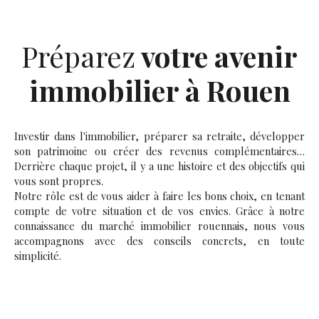
Préparez
votre avenir
immobilier à Rouen
Investir dans l'immobilier, préparer sa retraite, développer
son patrimoine ou créer des revenus complémentaires…
Derrière chaque projet, il y a une histoire et des objectifs qui
vous sont propres.
Notre rôle est de vous aider à faire les bons choix, en tenant
compte de votre situation et de vos envies. Grâce à notre
connaissance du marché immobilier rouennais, nous vous
accompagnons avec des conseils concrets, en toute
simplicité.