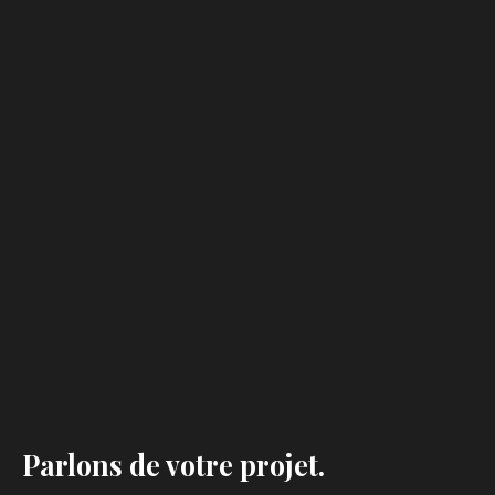
Parlons de votre projet.