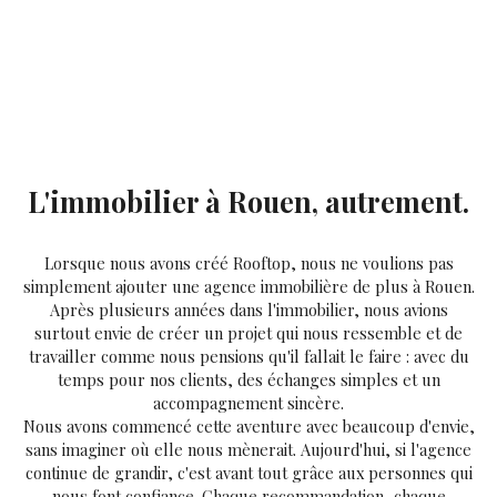
L'immobilier à Rouen, autrement.
Lorsque nous avons créé Rooftop, nous ne voulions pas
simplement ajouter une agence immobilière de plus à Rouen.
Après plusieurs années dans l'immobilier, nous avions
surtout envie de créer un projet qui nous ressemble et de
travailler comme nous pensions qu'il fallait le faire : avec du
temps pour nos clients, des échanges simples et un
accompagnement sincère.
Nous avons commencé cette aventure avec beaucoup d'envie,
sans imaginer où elle nous mènerait. Aujourd'hui, si l'agence
continue de grandir, c'est avant tout grâce aux personnes qui
nous font confiance. Chaque recommandation, chaque