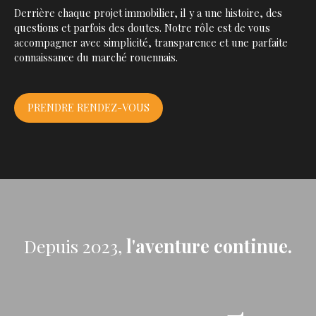
Derrière chaque projet immobilier, il y a une histoire, des
questions et parfois des doutes. Notre rôle est de vous
accompagner avec simplicité, transparence et une parfaite
connaissance du marché rouennais.
PRENDRE RENDEZ-VOUS
Depuis 2023,
l'aventure continue.