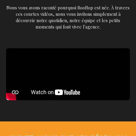
Nous vous avons raconté pourquoi Rooftop est née. À travers
ces courtes vidéos, nous vous invitons simplement à
découvrir notre quotidien, notre équipe et les petits
moments qui font vivre l'agence.