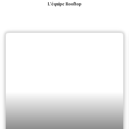
L'équipe Rooftop